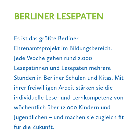
BERLINER LESEPATEN
Es ist das größte Berliner
Ehrenamtsprojekt im Bildungsbereich.
Jede Woche gehen rund 2.000
Lesepatinnen und Lesepaten mehrere
Stunden in Berliner Schulen und Kitas. Mit
ihrer freiwilligen Arbeit stärken sie die
individuelle Lese- und Lernkompetenz von
wöchentlich über 12.000 Kindern und
Jugendlichen – und machen sie zugleich fit
für die Zukunft.