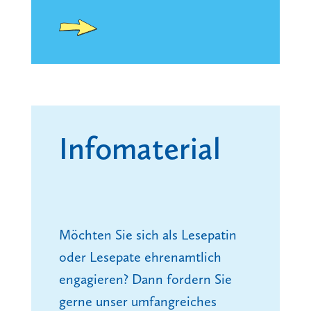
Info­material
Möchten Sie sich als Lesepatin
oder Lesepate ehrenamtlich
engagieren?
Dann fordern Sie
gerne unser umfangreiches