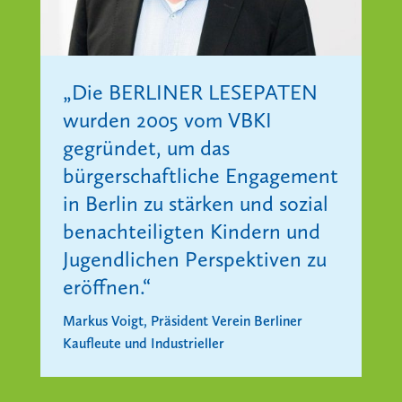
„Die BERLINER LESEPATEN
wurden 2005 vom VBKI
gegründet, um das
bürgerschaftliche Engagement
in Berlin zu stärken und sozial
benachteiligten Kindern und
Jugendlichen Perspektiven zu
eröffnen.“
Markus Voigt, Präsident Verein Berliner
Kaufleute und Industrieller