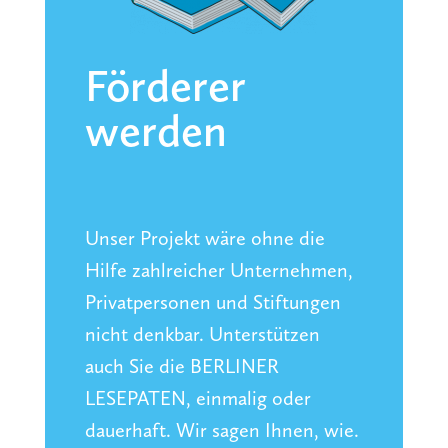
Förderer
werden
Unser Projekt wäre ohne die
Hilfe zahlreicher Unternehmen,
Privatpersonen und Stiftungen
nicht denkbar. Unterstützen
auch Sie die BERLINER
LESEPATEN, einmalig oder
dauerhaft.
Wir sagen Ihnen, wie.