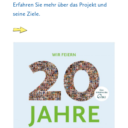
Erfahren Sie mehr über das Projekt und
seine Ziele.