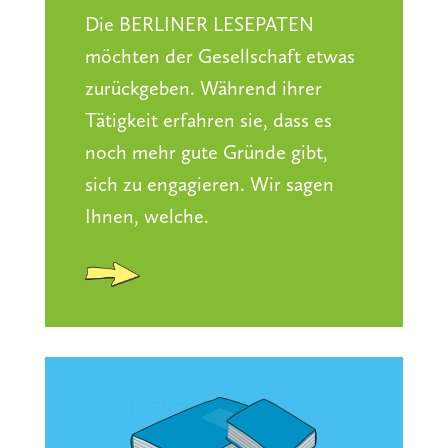
Die BERLINER LESEPATEN
möchten der Gesellschaft etwas
zurückgeben. Während ihrer
Tätigkeit erfahren sie, dass es
noch mehr gute Gründe gibt,
sich zu engagieren.
Wir sagen
Ihnen, welche.