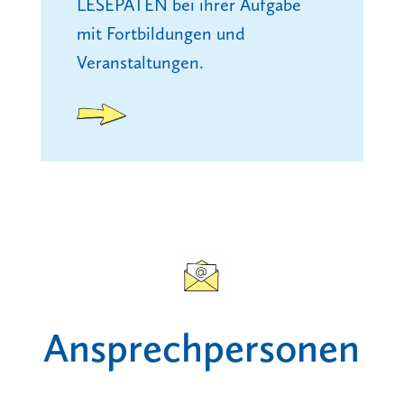
LESEPATEN bei ihrer Aufgabe
mit Fortbildungen und
Veranstaltungen.
Ansprech­personen