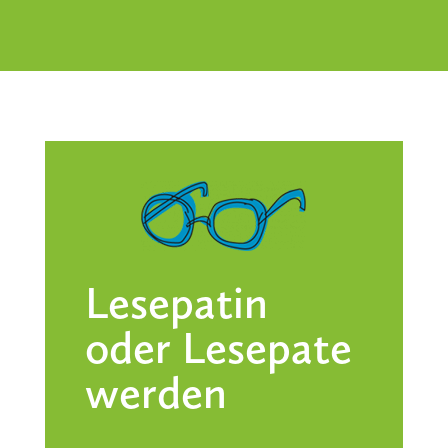
Lesepatin
oder Lesepate
werden