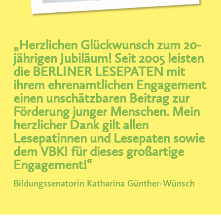
„Herzlichen Glückwunsch zum 20-
jährigen Jubiläum! Seit 2005 leisten
die BERLINER LESEPATEN mit
ihrem ehrenamtlichen Engagement
einen unschätzbaren Beitrag zur
Förderung junger Menschen. Mein
herzlicher Dank gilt allen
Lesepatinnen und Lesepaten sowie
dem VBKI für dieses großartige
Engagement!“
Bildungssenatorin Katharina Günther-Wünsch