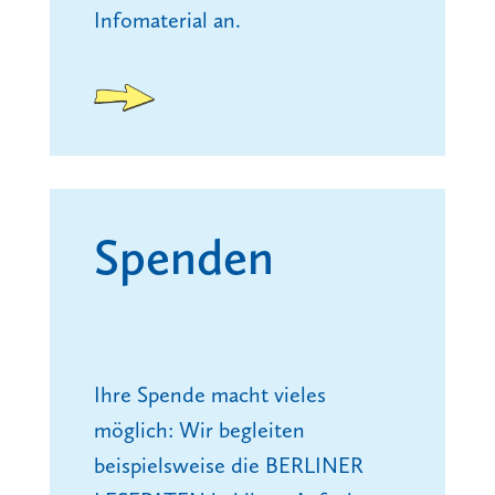
Infomaterial an.
Spenden
Ihre Spende macht vieles
möglich:
Wir begleiten
beispielsweise die BERLINER