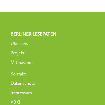
BERLINER LESEPATEN
Über uns
Projekt
Mitmachen
Kontakt
Datenschutz
Impressum
VBKI