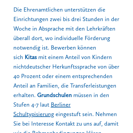
Die Ehrenamtlichen unterstützen die
Einrichtungen zwei bis drei Stunden in der
Woche in Absprache mit den Lehrkräften
überall dort, wo individuelle Förderung
notwendig ist. Bewerben können
sich
Kitas
mit einem Anteil von Kindern
nichtdeutscher Herkunftssprache von über
40 Prozent oder einem entsprechenden
Anteil an Familien, die Transferleistungen
erhalten.
Grundschulen
müssen in den
Stufen 4-7 laut
Berliner
Schultypisierung
eingestuft sein. Nehmen
Sie bei Interesse Kontakt zu uns auf, damit