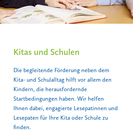
Kitas und Schulen
Die begleitende Förderung neben dem
Kita- und Schulalltag hilft vor allem den
Kindern, die herausfordernde
Startbedingungen haben. Wir helfen
Ihnen dabei, engagierte Lesepatinnen und
Lesepaten für Ihre Kita oder Schule zu
finden.