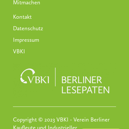
Mitmachen
Kontakt
Datenschutz
Impressum
VBKI
Copyright © 2023 VBKI - Verein Berliner
Kaufleute und Industrieller