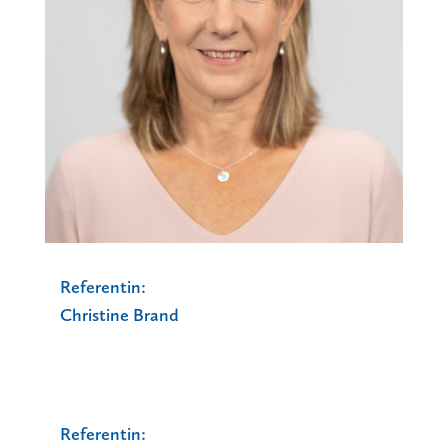
Referentin:
Christine Brand
Referentin: