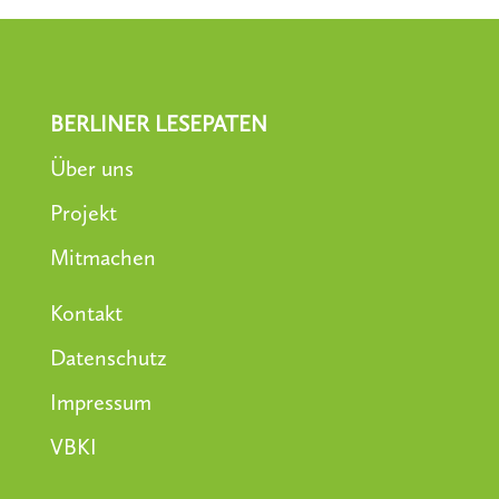
BERLINER LESEPATEN
Über uns
Projekt
Mitmachen
Kontakt
Datenschutz
Impressum
VBKI