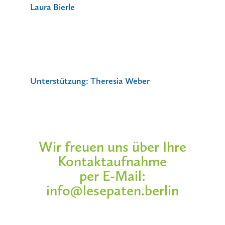
Laura Bierle
Unterstützung:
Theresia Weber
Wir freuen uns über Ihre
Kontaktaufnahme
per E-Mail:
info@lesepaten.berlin