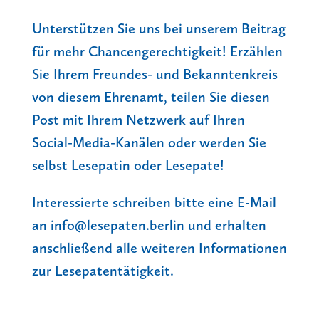
Unterstützen Sie uns bei unserem Beitrag
für mehr Chancengerechtigkeit! Erzählen
Sie Ihrem Freundes- und Bekanntenkreis
von diesem Ehrenamt, teilen Sie diesen
Post mit Ihrem Netzwerk auf Ihren
Social-Media-Kanälen oder werden Sie
selbst Lesepatin oder Lesepate!
Interessierte schreiben bitte eine E-Mail
an
info@lesepaten.berlin
und erhalten
anschließend alle weiteren Informationen
zur Lesepatentätigkeit.