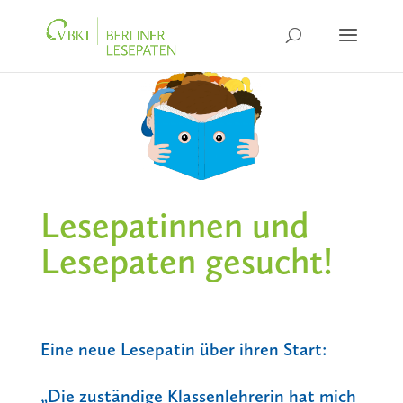
Lesepatinnen und
Lesepaten gesucht!
Eine neue Lesepatin über ihren Start:
„Die zuständige Klassenlehrerin hat mich