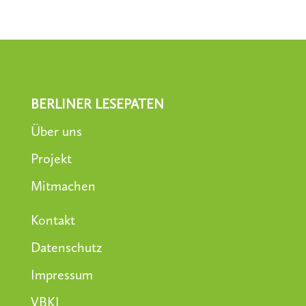
BERLINER LESEPATEN
Über uns
Projekt
Mitmachen
Kontakt
Datenschutz
Impressum
VBKI