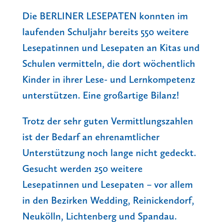
Die BERLINER LESEPATEN konnten im
laufenden Schuljahr bereits 550 weitere
Lesepatinnen und Lesepaten an Kitas und
Schulen vermitteln, die dort wöchentlich
Kinder in ihrer Lese- und Lernkompetenz
unterstützen. Eine großartige Bilanz!
Trotz der sehr guten Vermittlungszahlen
ist der Bedarf an ehrenamtlicher
Unterstützung noch lange nicht gedeckt.
Gesucht werden 250 weitere
Lesepatinnen und Lesepaten – vor allem
in den Bezirken Wedding, Reinickendorf,
Neukölln, Lichtenberg und Spandau.