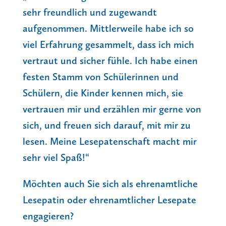
sehr freundlich und zugewandt
aufgenommen. Mittlerweile habe ich so
viel Erfahrung gesammelt, dass ich mich
vertraut und sicher fühle. Ich habe einen
festen Stamm von Schülerinnen und
Schülern, die Kinder kennen mich, sie
vertrauen mir und erzählen mir gerne von
sich, und freuen sich darauf, mit mir zu
lesen. Meine Lesepatenschaft macht mir
sehr viel Spaß!“
Möchten auch Sie sich als ehrenamtliche
Lesepatin oder ehrenamtlicher Lesepate
engagieren?