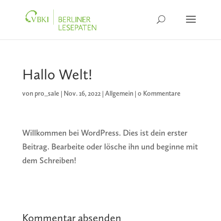
Hallo Welt!
von
pro_sale
|
Nov. 16, 2022
|
Allgemein
|
0 Kommentare
Willkommen bei WordPress. Dies ist dein erster
Beitrag. Bearbeite oder lösche ihn und beginne mit
dem Schreiben!
Kommentar absenden