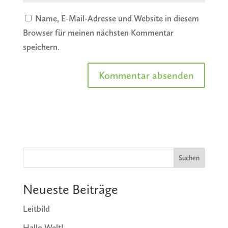
Name, E-Mail-Adresse und Website in diesem
Browser für meinen nächsten Kommentar
speichern.
Suchen
Neueste Beiträge
Leitbild
Hallo Welt!