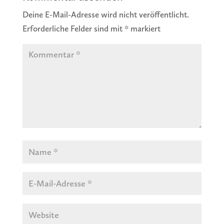
Deine E-Mail-Adresse wird nicht veröffentlicht.
Erforderliche Felder sind mit
*
markiert