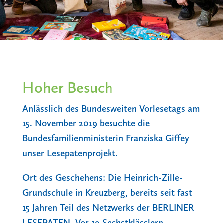
Hoher Besuch
Anlässlich des Bundesweiten Vorlesetags am
15. November 2019 besuchte die
Bundesfamilienministerin Franziska Giffey
unser Lesepatenprojekt.
Ort des Geschehens: Die Heinrich-Zille-
Grundschule in Kreuzberg, bereits seit fast
15 Jahren Teil des Netzwerks der BERLINER
LESEPATEN. Vor 19 Sechstklässlern