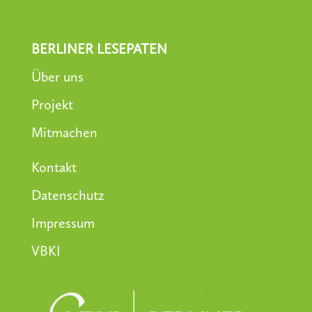
BERLINER LESEPATEN
Über uns
Projekt
Mitmachen
Kontakt
Datenschutz
Impressum
VBKI