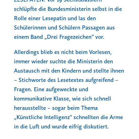
schlüpfte die Bundesministerin selbst in die
Rolle einer Lesepatin und las den
Schülerinnen und Schülern Passagen aus
einem Band „Drei Fragezeichen“ vor.
Allerdings blieb es nicht beim Vorlesen,
immer wieder suchte die Ministerin den
Austausch mit den Kindern und stellte ihnen
– Stichworte des Lesetextes aufgreifend –
Fragen. Eine aufgeweckte und
kommunikative Klasse, wie sich schnell
herausstellte – sogar beim Thema
„Künstliche Intelligenz“ schnellten die Arme
in die Luft und wurde eifrig diskutiert.