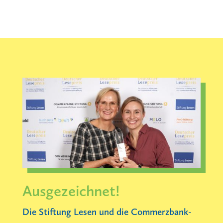
Ausgezeichnet!
Die Stiftung Lesen und die Commerzbank-