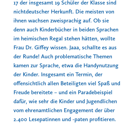
17 der insgesamt 19 Schüler der Klasse sind
nichtdeutscher Herkunft. Die meisten von
ihnen wachsen zweisprachig auf. Ob sie
denn auch Kinderbücher in beiden Sprachen
im heimischen Regal stehen hätten, wollte
Frau Dr. Giffey wissen. Jaaa, schallte es aus
der Runde! Auch problematische Themen
kamen zur Sprache, etwa die Handynutzung
der Kinder. Insgesamt ein Termin, der
offensichtlich allen Beteiligten viel Spaß und
Freude bereitete – und ein Paradebeispiel
dafür, wie sehr die Kinder und Jugendlichen
vom ehrenamtlichen Engagement der über
2.400 Lesepatinnen und -paten profitieren.