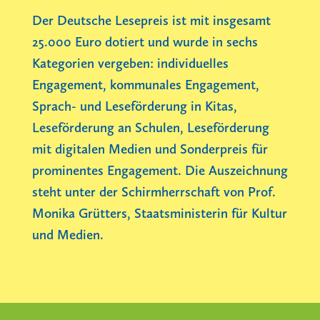
Der Deutsche Lesepreis ist mit insgesamt
25.000 Euro dotiert und wurde in sechs
Kategorien vergeben: individuelles
Engagement, kommunales Engagement,
Sprach- und Leseförderung in Kitas,
Leseförderung an Schulen, Leseförderung
mit digitalen Medien und Sonderpreis für
prominentes Engagement. Die Auszeichnung
steht unter der Schirmherrschaft von Prof.
Monika Grütters, Staatsministerin für Kultur
und Medien.