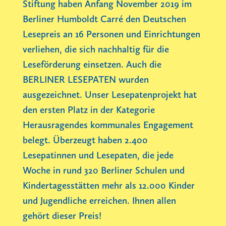
Stiftung haben Anfang November 2019 im
Berliner Humboldt Carré den Deutschen
Lesepreis an 16 Personen und Einrichtungen
verliehen, die sich nachhaltig für die
Leseförderung einsetzen. Auch die
BERLINER LESEPATEN wurden
ausgezeichnet. Unser Lesepatenprojekt hat
den ersten Platz in der Kategorie
Herausragendes kommunales Engagement
belegt. Überzeugt haben 2.400
Lesepatinnen und Lesepaten, die jede
Woche in rund 320 Berliner Schulen und
Kindertagesstätten mehr als 12.000 Kinder
und Jugendliche erreichen. Ihnen allen
gehört dieser Preis!